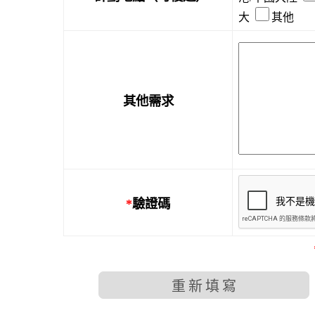
大
其他
其他需求
*
驗證碼